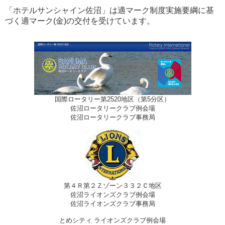
「ホテルサンシャイン佐沼」は適マーク制度実施要綱に基
づく適マーク(金)の交付を受けています。
国際ロータリー第2520地区（第5分区）
佐沼ロータリークラブ例会場
佐沼ロータリークラブ事務局
第４Ｒ第２Ｚゾーン３３２Ｃ地区
佐沼ライオンズクラブ例会場
佐沼ライオンズクラブ事務局
とめシティ ライオンズクラブ例会場