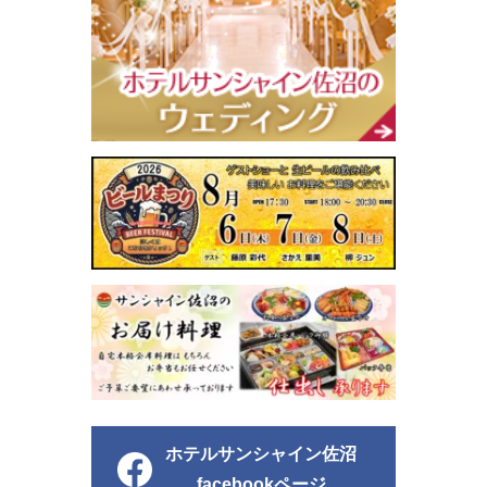
ホテルサンシャイン佐沼
facebookページ