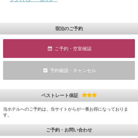
宿泊のご予約
ご予約・空室確認
予約確認・キャンセル
ベストレート保証
当ホテルへのご予約は、当サイトからが一番お得になっておりま
す。
ご予約・お問い合わせ