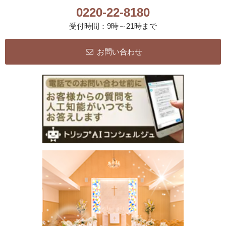
0220-22-8180
受付時間：9時～21時まで
お問い合わせ