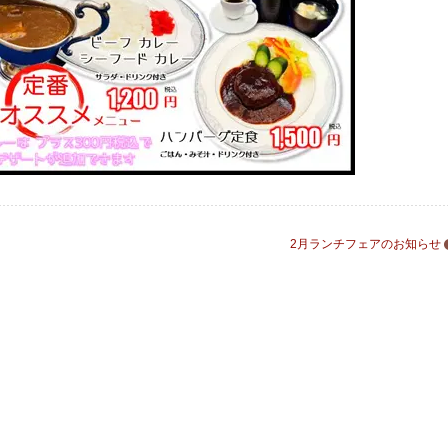
2月ランチフェアのお知らせ