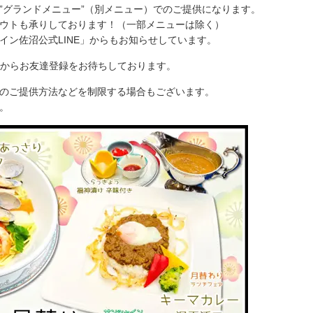
”グランドメニュー”（別メニュー）でのご提供になります。
ウトも承りしております！（一部メニューは除く）
イン佐沼公式LINE」からもお知らせしています。
ードからお友達登録をお待ちしております。
のご提供方法などを制限する場合もございます。
。