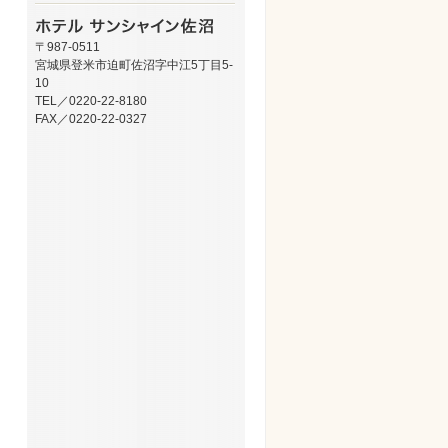
〒987-0511
宮城県登米市迫町佐沼字中江5丁目5-
10
TEL／0220-22-8180
FAX／0220-22-0327