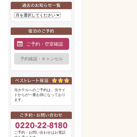
ご予約・空室確認
予約確認・キャンセル
当ホテルへのご予約は、当サイ
トからが一番お得になっており
ます。
ご予約・お問い合わせはお電話