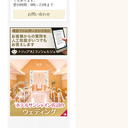
でも承ります。
受付時間：9時～21時まで
お問い合わせ