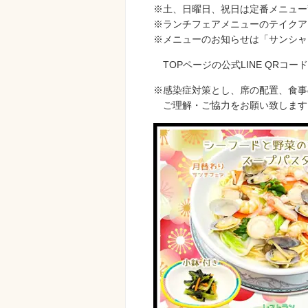
※土、日曜日、祝日は定番メニュー
※ランチフェアメニューのテイクア
※メニューのお知らせは「サンシャ
TOPページの公式LINE QRコ
※感染症対策とし、席の配置、食事
ご理解・ご協力をお願い致します