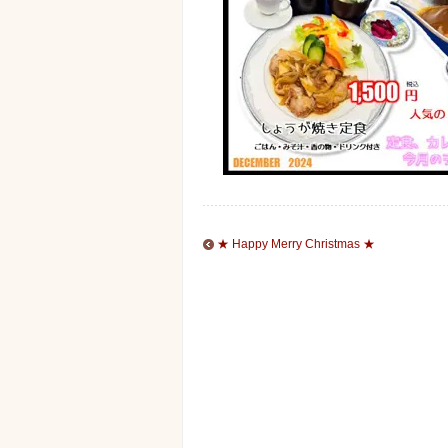
★ Happy Merry Christmas ★