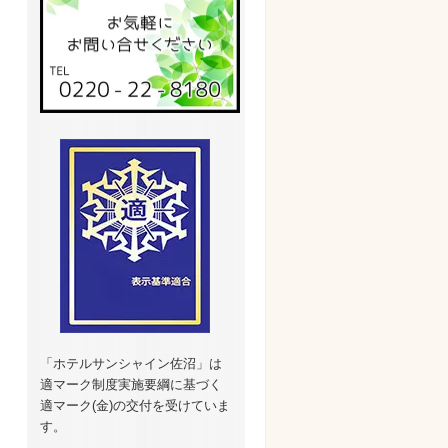
「ホテルサンシャイン佐沼」は
適マーク制度実施要綱に基づく
適マーク(金)の交付を受けていま
す。