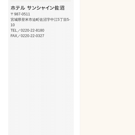
〒987-0511
宮城県登米市迫町佐沼字中江5丁目5-
10
TEL／0220-22-8180
FAX／0220-22-0327