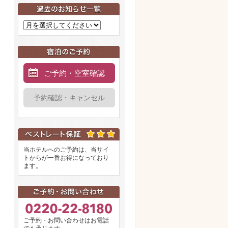
ご予約・空室確認
予約確認・キャンセル
当ホテルへのご予約は、当サイ
トからが一番お得になっており
ます。
ご予約・お問い合わせはお電話