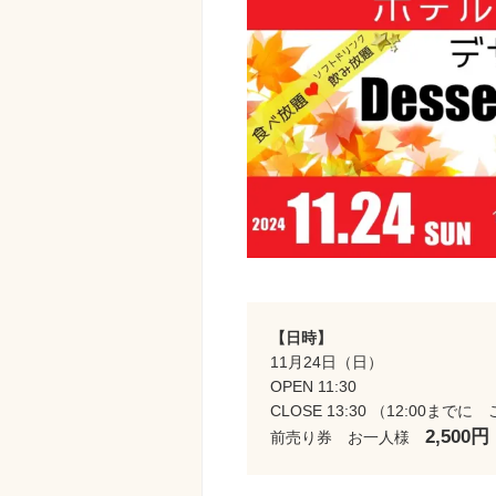
【日時】
11月24日（日）
OPEN 11:30
CLOSE 13:30 （12:00ま
2,500円
前売り券 お一人様