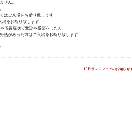
ません。
。
てはご来場をお断り致します
ご入場をお断り致します。
や感冒症状で受診や投薬をした方、
熱があった方はご入場をお断り致します。
。
12月ランチフェアのお知らせ