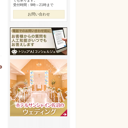
でも承ります。
受付時間：9時～21時まで
お問い合わせ