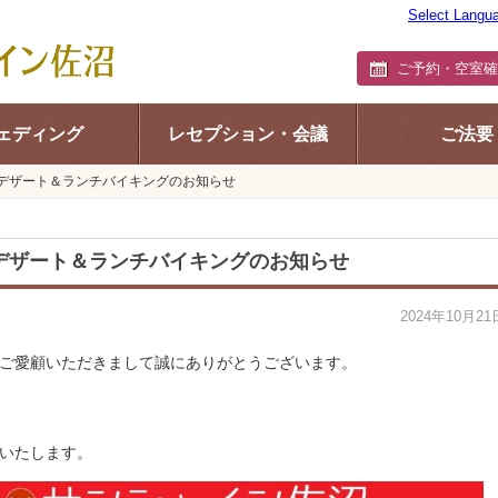
Select Langu
ご予約・空室確
ェディング
レセプション・会議
ご法要
開催デザート＆ランチバイキングのお知らせ
開催デザート＆ランチバイキングのお知らせ
2024年10月21
ご愛顧いただきまして誠にありがとうございます。
いたします。