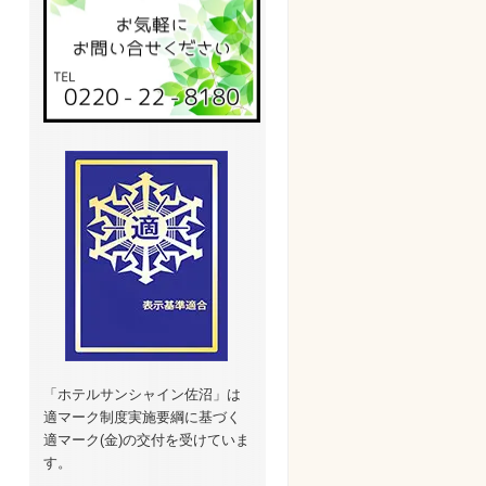
「ホテルサンシャイン佐沼」は
適マーク制度実施要綱に基づく
適マーク(金)の交付を受けていま
す。