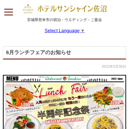
宮城県登米市の宿泊・ウエディング・ご宴会
Select Language
▼
6月ランチフェアのお知らせ
2022年5月30日