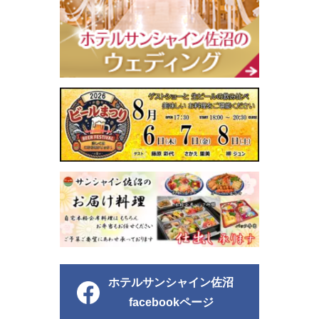
ホテルサンシャイン佐沼
facebookページ