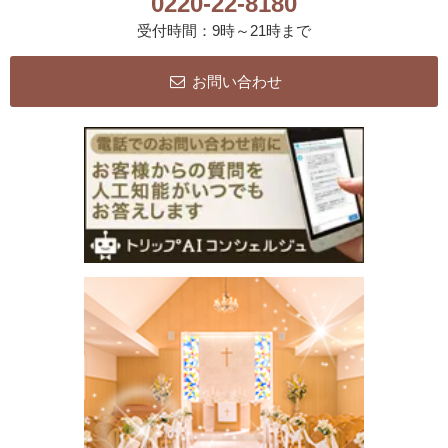
0220-22-8180
受付時間：9時～21時まで
お問い合わせ