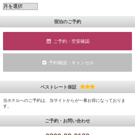
宿泊のご予約
ご予約・空室確認
予約確認・キャンセル
ベストレート保証
当ホテルへのご予約は、当サイトからが一番お得になっておりま
す。
ご予約・お問い合わせ