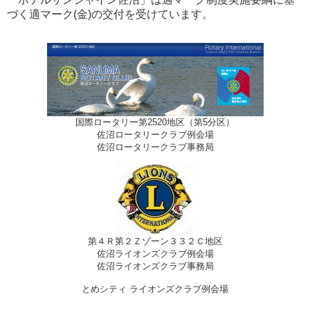
づく適マーク(金)の交付を受けています。
国際ロータリー第2520地区（第5分区）
佐沼ロータリークラブ例会場
佐沼ロータリークラブ事務局
第４Ｒ第２Ｚゾーン３３２Ｃ地区
佐沼ライオンズクラブ例会場
佐沼ライオンズクラブ事務局
とめシティ ライオンズクラブ例会場