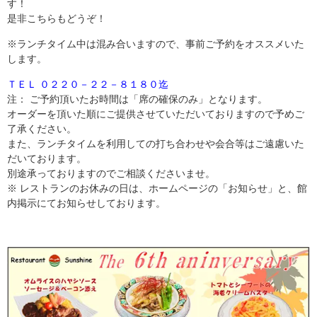
す！
是非こちらもどうぞ！
※ランチタイム中は混み合いますので、事前ご予約をオススメいた
します。
ＴＥＬ ０２２０－２２－８１８０迄
注： ご予約頂いたお時間は「席の確保のみ」となります。
オーダーを頂いた順にご提供させていただいておりますので予めご
了承ください。
また、ランチタイムを利用しての打ち合わせや会合等はご遠慮いた
だいております。
別途承っておりますのでご相談くださいませ。
※ レストランのお休みの日は、ホームページの「お知らせ」と、館
内掲示にてお知らせしております。