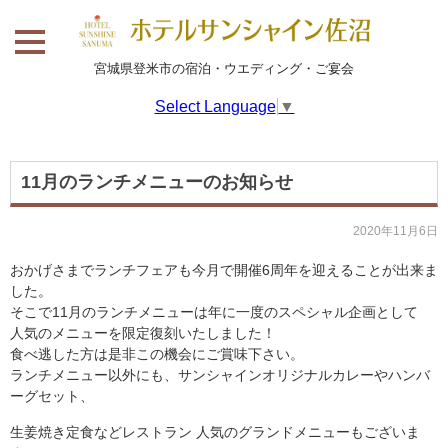
宮城県登米市の宿泊・ウエディング・ご宴会
Select Language
▼
11月のランチメニューのお知らせ
2020年11月6日
おかげさまでランチフェアも今月で開催6周年を迎えることが出来ま
した。
そこで11月のランチメニューは年に一度のスペシャル企画として
人気のメニューを限定復刻いたしました！
食べ逃した方は是非この機会にご賞味下さい。
ランチメニュー以外にも、サンシャインオリジナルカレーやハンバ
ーグセット、
生姜焼き定食などレストラン 人気のグランドメニューもございま