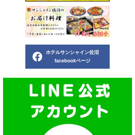
ホテルサンシャイン佐沼
facebookページ