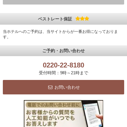
ベストレート保証
当ホテルへのご予約は、当サイトからが一番お得になっておりま
す。
ご予約・お問い合わせ
0220-22-8180
受付時間：9時～21時まで
お問い合わせ