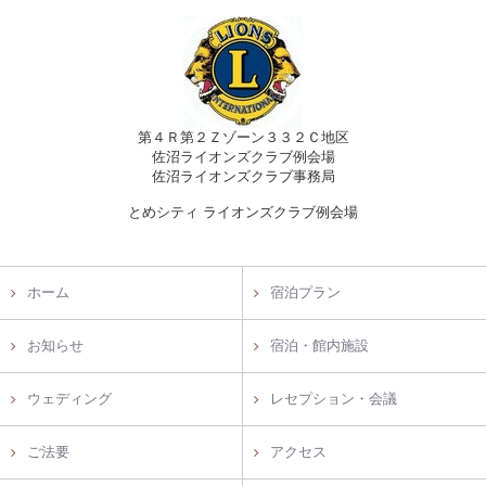
第４Ｒ第２Ｚゾーン３３２Ｃ地区
佐沼ライオンズクラブ例会場
佐沼ライオンズクラブ事務局
とめシティ ライオンズクラブ例会場
ホーム
宿泊プラン
お知らせ
宿泊・館内施設
ウェディング
レセプション・会議
ご法要
アクセス