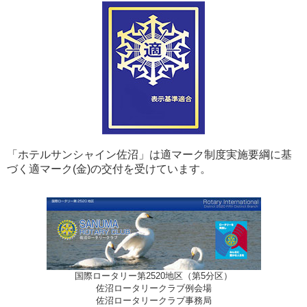
「ホテルサンシャイン佐沼」は適マーク制度実施要綱に基
づく適マーク(金)の交付を受けています。
国際ロータリー第2520地区（第5分区）
佐沼ロータリークラブ例会場
佐沼ロータリークラブ事務局