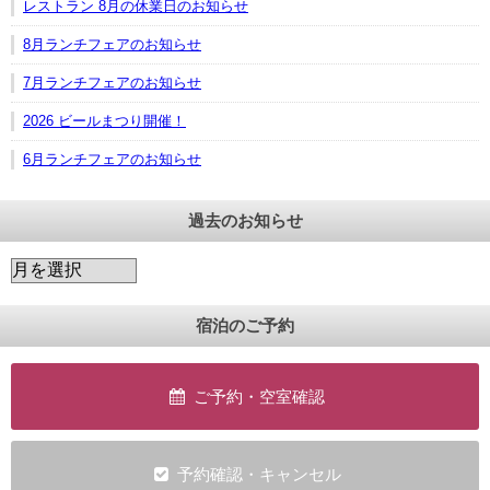
レストラン 8月の休業日のお知らせ
8月ランチフェアのお知らせ
7月ランチフェアのお知らせ
2026 ビールまつり開催！
6月ランチフェアのお知らせ
過去のお知らせ
宿泊のご予約
ご予約・空室確認
予約確認・キャンセル