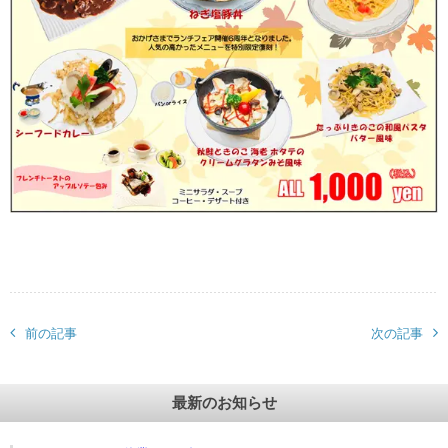
前の記事
次の記事
最新のお知らせ