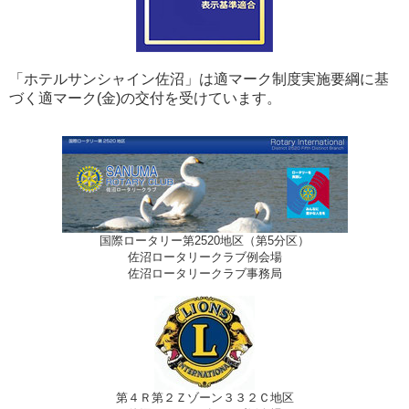
「ホテルサンシャイン佐沼」は適マーク制度実施要綱に基
づく適マーク(金)の交付を受けています。
国際ロータリー第2520地区（第5分区）
佐沼ロータリークラブ例会場
佐沼ロータリークラブ事務局
第４Ｒ第２Ｚゾーン３３２Ｃ地区