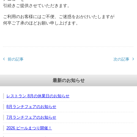
引続きご提供させていただきます。
ご利用のお客様にはご不便、ご迷惑をおかけいたしますが
何卒ご了承のほどお願い申し上げます。
前の記事
次の記事
最新のお知らせ
レストラン 8月の休業日のお知らせ
8月ランチフェアのお知らせ
7月ランチフェアのお知らせ
2026 ビールまつり開催！