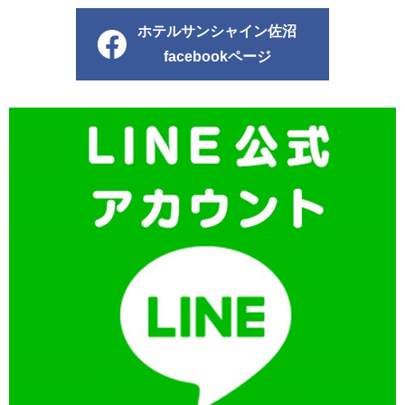
ホテルサンシャイン佐沼
facebookページ