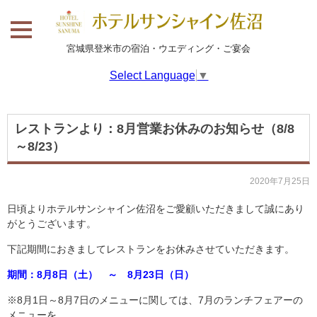
宮城県登米市の宿泊・ウエディング・ご宴会
Select Language
▼
レストランより：8月営業お休みのお知らせ（8/8
～8/23）
2020年7月25日
日頃よりホテルサンシャイン佐沼をご愛顧いただきまして誠にあり
がとうございます。
下記期間におきましてレストランをお休みさせていただきます。
期間：8月8日（土） ～ 8月23日（日）
※8月1日～8月7日のメニューに関しては、7月のランチフェアーの
メニューを