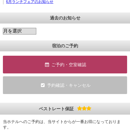
6月ランチフェアのお知らせ
過去のお知らせ
宿泊のご予約
ご予約・空室確認
予約確認・キャンセル
ベストレート保証
当ホテルへのご予約は、当サイトからが一番お得になっておりま
す。