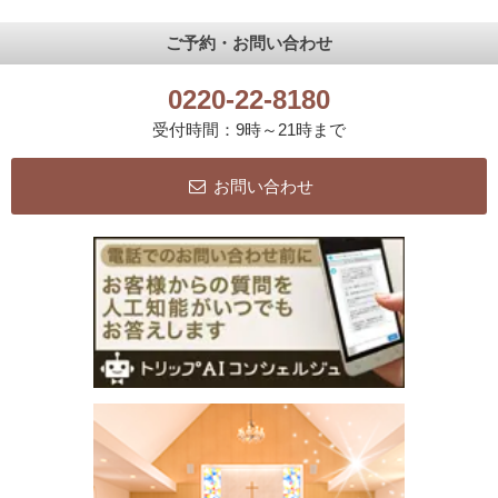
ご予約・お問い合わせ
0220-22-8180
受付時間：9時～21時まで
お問い合わせ