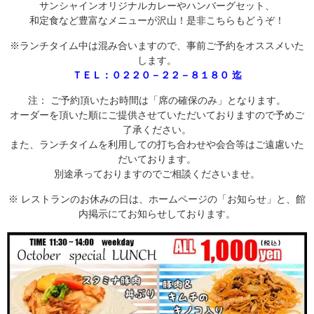
サンシャインオリジナルカレーやハンバーグセット、
和定食など豊富なメニューが沢山！是非こちらもどうぞ！
※ランチタイム中は混み合いますので、事前ご予約をオススメいた
します。
ＴＥＬ：０２２０－２２－８１８０ 迄
注： ご予約頂いたお時間は「席の確保のみ」となります。
オーダーを頂いた順にご提供させていただいておりますので予めご
了承ください。
また、ランチタイムを利用しての打ち合わせや会合等はご遠慮いた
だいております。
別途承っておりますのでご相談くださいませ。
※ レストランのお休みの日は、ホームページの「お知らせ」と、館
内掲示にてお知らせしております。