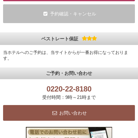
予約確認・キャンセル
ベストレート保証
当ホテルへのご予約は、当サイトからが一番お得になっておりま
す。
ご予約・お問い合わせ
0220-22-8180
受付時間：9時～21時まで
お問い合わせ