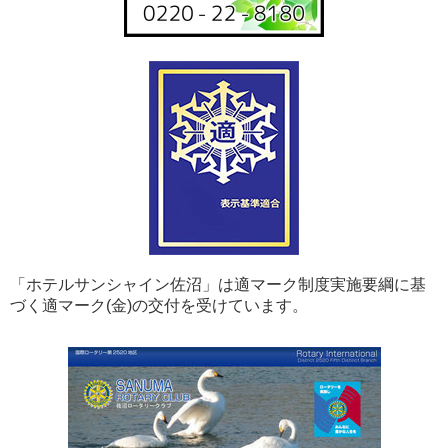
「ホテルサンシャイン佐沼」は適マーク制度実施要綱に基
づく適マーク(金)の交付を受けています。