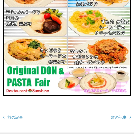
前の記事
次の記事