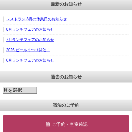
最新のお知らせ
レストラン 8月の休業日のお知らせ
8月ランチフェアのお知らせ
7月ランチフェアのお知らせ
2026 ビールまつり開催！
6月ランチフェアのお知らせ
過去のお知らせ
宿泊のご予約
ご予約・空室確認