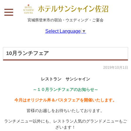
宮城県登米市の宿泊・ウエディング・ご宴会
Select Language
▼
10月ランチフェア
2019年10月1日
レストラン サンシャイン
～１０月ランチフェアのお知らせ～
今月はオリジナル丼＆パスタフェアを開催いたします。
皆様のお越しをお待ちいたしております。
ランチメニュー以外にも、レストラン人気のグランドメニューもご
ざいます！