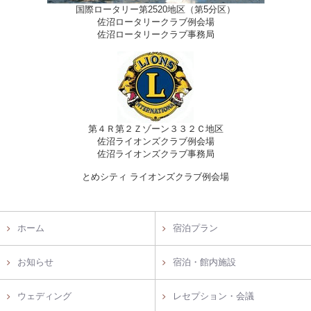
国際ロータリー第2520地区（第5分区）
佐沼ロータリークラブ例会場
佐沼ロータリークラブ事務局
第４Ｒ第２Ｚゾーン３３２Ｃ地区
佐沼ライオンズクラブ例会場
佐沼ライオンズクラブ事務局
とめシティ ライオンズクラブ例会場
ホーム
宿泊プラン
お知らせ
宿泊・館内施設
ウェディング
レセプション・会議