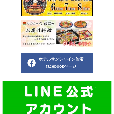
ホテルサンシャイン佐沼
facebookページ